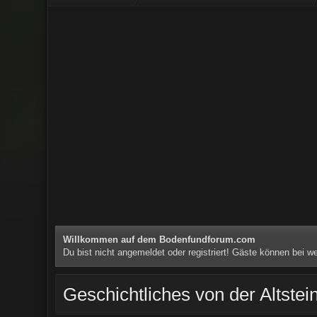
Willkommen auf dem Bodenfundforum.com
Du bist nicht angemeldet oder registriert! Gäste können bei 
Geschichtliches von der Altstein