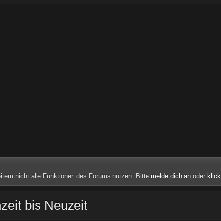
weitem nicht alle Funktionen des Forums nutzen. Bitte
melde dich an
oder
klick
zeit bis Neuzeit