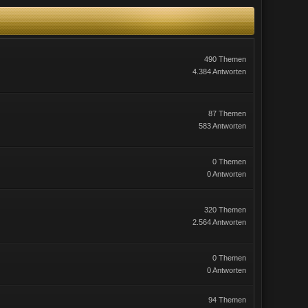
490 Themen
4.384 Antworten
87 Themen
583 Antworten
0 Themen
0 Antworten
320 Themen
2.564 Antworten
0 Themen
0 Antworten
94 Themen