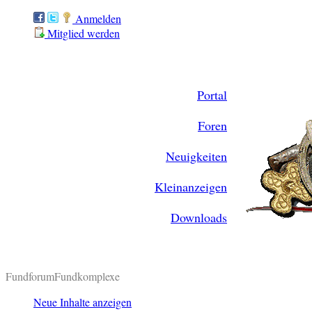
Anmelden
Mitglied werden
Portal
Foren
Neuigkeiten
Kleinanzeigen
Downloads
Fundforum
Fundkomplexe
Neue Inhalte anzeigen