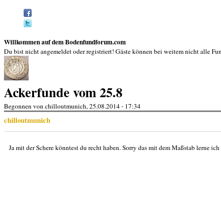
Willkommen auf dem Bodenfundforum.com
Du bist nicht angemeldet oder registriert! Gäste können bei weitem nicht alle F
Ackerfunde vom 25.8
Begonnen von chilloutmunich,
25.08.2014 - 17:34
chilloutmunich
Ja mit der Schere könntest du recht haben. Sorry das mit dem Maßstab lerne ic