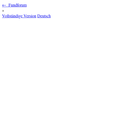
← Fundforum
»
Vollständige Version
Deutsch