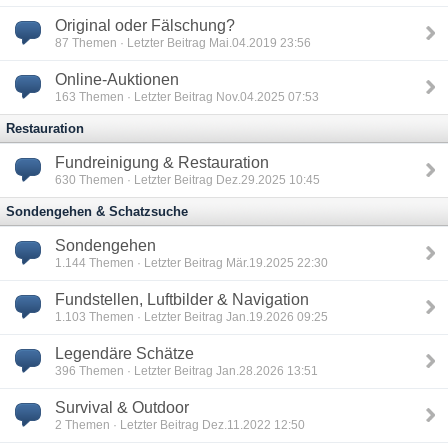
Original oder Fälschung?
87
Themen · Letzter Beitrag Mai.04.2019 23:56
Online-Auktionen
163
Themen · Letzter Beitrag Nov.04.2025 07:53
Restauration
Fundreinigung & Restauration
630
Themen · Letzter Beitrag Dez.29.2025 10:45
Sondengehen & Schatzsuche
Sondengehen
1.144
Themen · Letzter Beitrag Mär.19.2025 22:30
Fundstellen, Luftbilder & Navigation
1.103
Themen · Letzter Beitrag Jan.19.2026 09:25
Legendäre Schätze
396
Themen · Letzter Beitrag Jan.28.2026 13:51
Survival & Outdoor
2
Themen · Letzter Beitrag Dez.11.2022 12:50