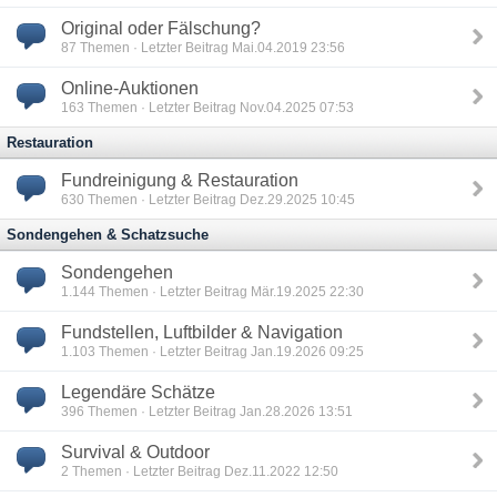
Original oder Fälschung?
87
Themen · Letzter Beitrag Mai.04.2019 23:56
Online-Auktionen
163
Themen · Letzter Beitrag Nov.04.2025 07:53
Restauration
Fundreinigung & Restauration
630
Themen · Letzter Beitrag Dez.29.2025 10:45
Sondengehen & Schatzsuche
Sondengehen
1.144
Themen · Letzter Beitrag Mär.19.2025 22:30
Fundstellen, Luftbilder & Navigation
1.103
Themen · Letzter Beitrag Jan.19.2026 09:25
Legendäre Schätze
396
Themen · Letzter Beitrag Jan.28.2026 13:51
Survival & Outdoor
2
Themen · Letzter Beitrag Dez.11.2022 12:50