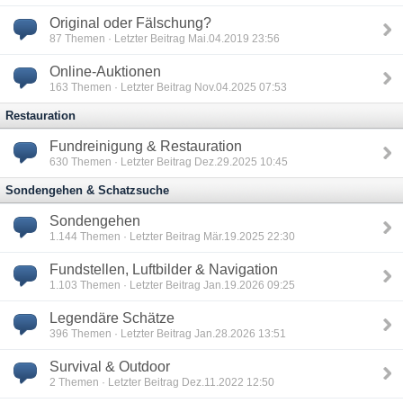
Original oder Fälschung?
87
Themen · Letzter Beitrag Mai.04.2019 23:56
Online-Auktionen
163
Themen · Letzter Beitrag Nov.04.2025 07:53
Restauration
Fundreinigung & Restauration
630
Themen · Letzter Beitrag Dez.29.2025 10:45
Sondengehen & Schatzsuche
Sondengehen
1.144
Themen · Letzter Beitrag Mär.19.2025 22:30
Fundstellen, Luftbilder & Navigation
1.103
Themen · Letzter Beitrag Jan.19.2026 09:25
Legendäre Schätze
396
Themen · Letzter Beitrag Jan.28.2026 13:51
Survival & Outdoor
2
Themen · Letzter Beitrag Dez.11.2022 12:50