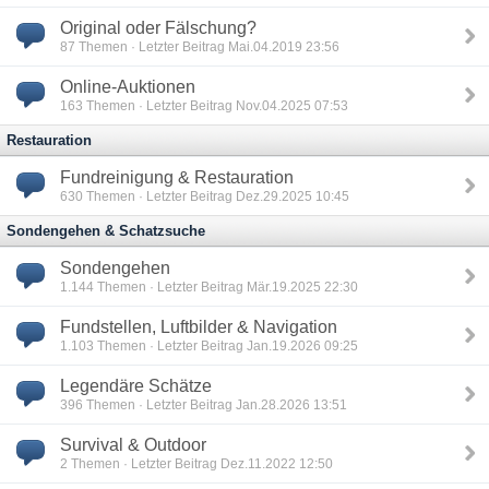
Original oder Fälschung?
87
Themen · Letzter Beitrag Mai.04.2019 23:56
Online-Auktionen
163
Themen · Letzter Beitrag Nov.04.2025 07:53
Restauration
Fundreinigung & Restauration
630
Themen · Letzter Beitrag Dez.29.2025 10:45
Sondengehen & Schatzsuche
Sondengehen
1.144
Themen · Letzter Beitrag Mär.19.2025 22:30
Fundstellen, Luftbilder & Navigation
1.103
Themen · Letzter Beitrag Jan.19.2026 09:25
Legendäre Schätze
396
Themen · Letzter Beitrag Jan.28.2026 13:51
Survival & Outdoor
2
Themen · Letzter Beitrag Dez.11.2022 12:50