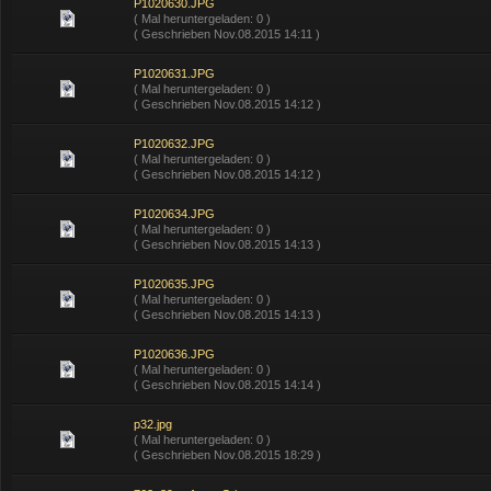
P1020630.JPG
( Mal heruntergeladen: 0 )
( Geschrieben Nov.08.2015 14:11 )
P1020631.JPG
( Mal heruntergeladen: 0 )
( Geschrieben Nov.08.2015 14:12 )
P1020632.JPG
( Mal heruntergeladen: 0 )
( Geschrieben Nov.08.2015 14:12 )
P1020634.JPG
( Mal heruntergeladen: 0 )
( Geschrieben Nov.08.2015 14:13 )
P1020635.JPG
( Mal heruntergeladen: 0 )
( Geschrieben Nov.08.2015 14:13 )
P1020636.JPG
( Mal heruntergeladen: 0 )
( Geschrieben Nov.08.2015 14:14 )
p32.jpg
( Mal heruntergeladen: 0 )
( Geschrieben Nov.08.2015 18:29 )