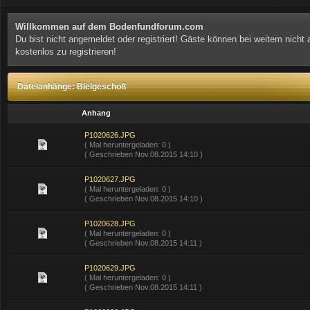
Willkommen auf dem Bodenfundforum.com
Du bist nicht angemeldet oder registriert! Gäste können bei weitem nicht
kostenlos zu registrieren!
Dateianhänge: Bleigeschoß
Anhang
P1020626.JPG
( Mal heruntergeladen: 0 )
( Geschrieben Nov.08.2015 14:10 )
P1020627.JPG
( Mal heruntergeladen: 0 )
( Geschrieben Nov.08.2015 14:10 )
P1020628.JPG
( Mal heruntergeladen: 0 )
( Geschrieben Nov.08.2015 14:11 )
P1020629.JPG
( Mal heruntergeladen: 0 )
( Geschrieben Nov.08.2015 14:11 )