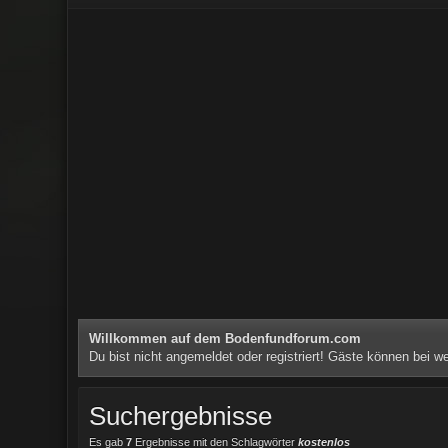
Willkommen auf dem Bodenfundforum.com
Du bist nicht angemeldet oder registriert! Gäste können bei 
Suchergebnisse
Es gab
7
Ergebnisse mit den Schlagwörter
kostenlos