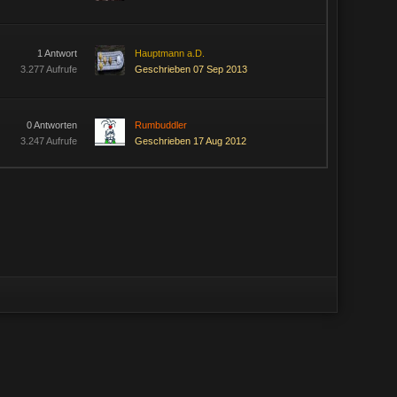
1 Antwort
Hauptmann a.D.
3.277 Aufrufe
Geschrieben 07 Sep 2013
0 Antworten
Rumbuddler
3.247 Aufrufe
Geschrieben 17 Aug 2012