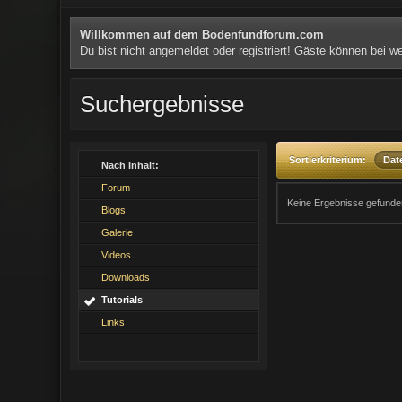
Willkommen auf dem Bodenfundforum.com
Du bist nicht angemeldet oder registriert! Gäste können bei 
Suchergebnisse
Sortierkriterium:
Da
Nach Inhalt:
Forum
Keine Ergebnisse gefunde
Blogs
Galerie
Videos
Downloads
Tutorials
Links