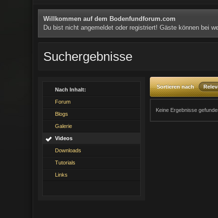
Willkommen auf dem Bodenfundforum.com
Du bist nicht angemeldet oder registriert! Gäste können bei 
Suchergebnisse
Sortieren nach
Rele
Nach Inhalt:
Forum
Keine Ergebnisse gefunde
Blogs
Galerie
Videos
Downloads
Tutorials
Links