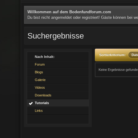
Willkommen auf dem Bodenfundforum.com
Du bist nicht angemeldet oder registriert! Gäste können bei 
Suchergebnisse
Sortierkriterium:
Da
Nach Inhalt:
Forum
Keine Ergebnisse gefunde
Blogs
Galerie
Videos
Downloads
Tutorials
Links