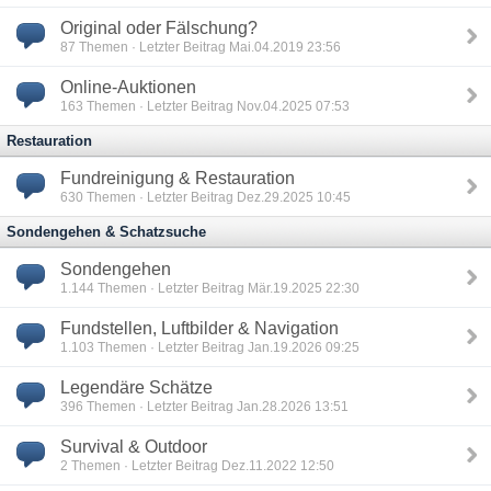
Original oder Fälschung?
87
Themen · Letzter Beitrag Mai.04.2019 23:56
Online-Auktionen
163
Themen · Letzter Beitrag Nov.04.2025 07:53
Restauration
Fundreinigung & Restauration
630
Themen · Letzter Beitrag Dez.29.2025 10:45
Sondengehen & Schatzsuche
Sondengehen
1.144
Themen · Letzter Beitrag Mär.19.2025 22:30
Fundstellen, Luftbilder & Navigation
1.103
Themen · Letzter Beitrag Jan.19.2026 09:25
Legendäre Schätze
396
Themen · Letzter Beitrag Jan.28.2026 13:51
Survival & Outdoor
2
Themen · Letzter Beitrag Dez.11.2022 12:50