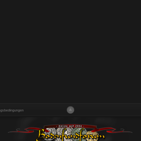
ngsbedingungen