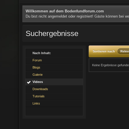
Willkommen auf dem Bodenfundforum.com
Du bist nicht angemeldet oder registriert! Gäste können bei 
Suchergebnisse
Sortieren nach
Rele
Nach Inhalt:
Forum
Keine Ergebnisse gefunde
Blogs
Galerie
Videos
Downloads
Tutorials
Links